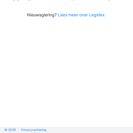
Nieuwsgiering?
Lees meer over Legidex.
© 2026
-
Privacyverklaring